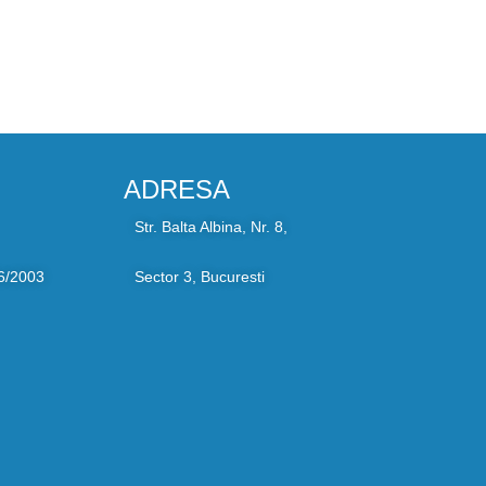
ADRESA
Str. Balta Albina, Nr. 8,
6/2003
Sector 3, Bucuresti