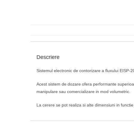
Descriere
Sistemul electronic de contorizare a fluxului EISP
Acest sistem de dozare ofera performante superioar
manipulare sau comercializare in mod volumetric.
La cerere se pot realiza si alte dimensiuni in functie