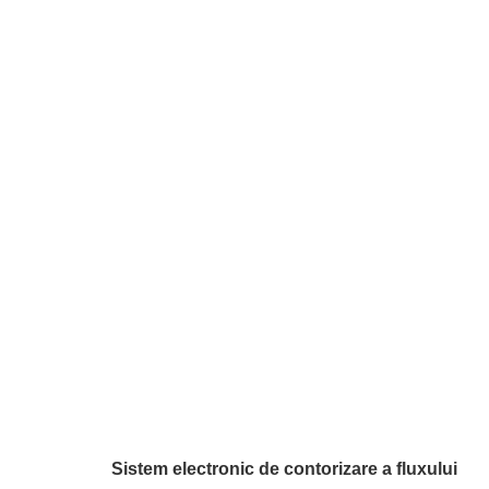
Sistem electronic de contorizare a fluxului