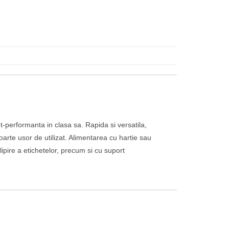
-performanta in clasa sa. Rapida si versatila,
oarte usor de utilizat. Alimentarea cu hartie sau
ipire a etichetelor, precum si cu suport