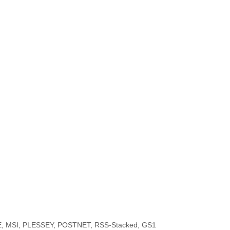
-E, MSI, PLESSEY, POSTNET, RSS-Stacked, GS1