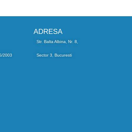
ADRESA
Str. Balta Albina, Nr. 8,
6/2003
Sector 3, Bucuresti