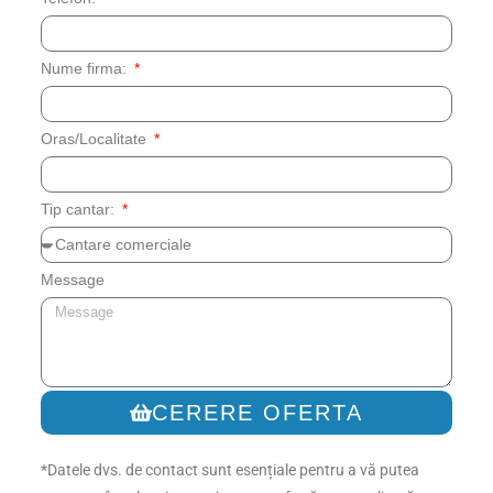
Nume firma:
Oras/Localitate
Tip cantar:
Message
CERERE OFERTA
*Datele dvs. de contact sunt esențiale pentru a vă putea