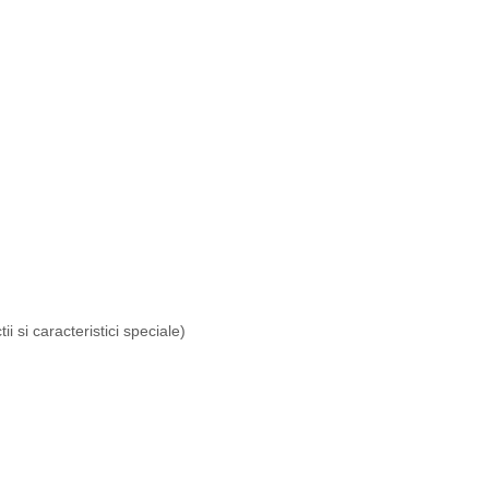
i si caracteristici speciale)