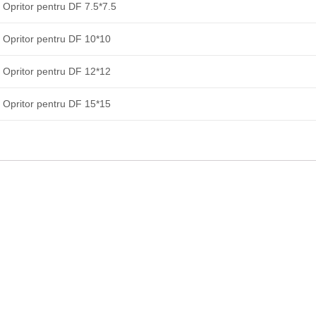
Opritor pentru DF 7.5*7.5
Opritor pentru DF 10*10
Opritor pentru DF 12*12
Opritor pentru DF 15*15