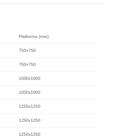
Platforma (mm)
750×750
750×750
1000х1000
1000х1000
1250х1250
1250х1250
1250х1250