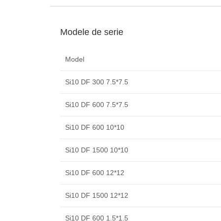
Modele de serie
Model
Si10 DF 300 7.5*7.5
Si10 DF 600 7.5*7.5
Si10 DF 600 10*10
Si10 DF 1500 10*10
Si10 DF 600 12*12
Si10 DF 1500 12*12
Si10 DF 600 1.5*1.5