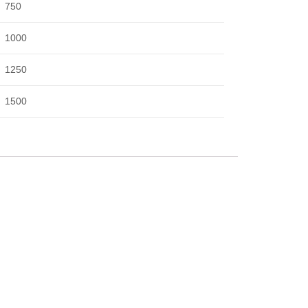
750
1000
1250
1500