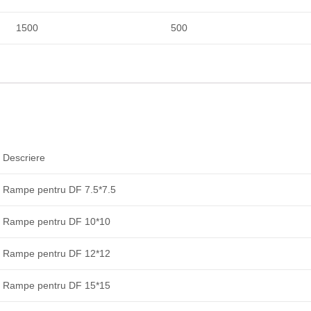
1500
500
Descriere
Rampe pentru DF 7.5*7.5
Rampe pentru DF 10*10
Rampe pentru DF 12*12
Rampe pentru DF 15*15