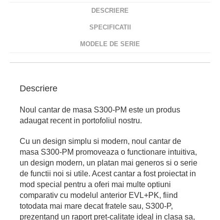
DESCRIERE
SPECIFICATII
MODELE DE SERIE
Descriere
Noul cantar de masa S300-PM este un produs
adaugat recent in portofoliul nostru.
Cu un design simplu si modern, noul cantar de
masa S300-PM promoveaza o functionare intuitiva,
un design modern, un platan mai generos si o serie
de functii noi si utile. Acest cantar a fost proiectat in
mod special pentru a oferi mai multe optiuni
comparativ cu modelul anterior EVL+PK, fiind
totodata mai mare decat fratele sau, S300-P,
prezentand un raport pret-calitate ideal in clasa sa,