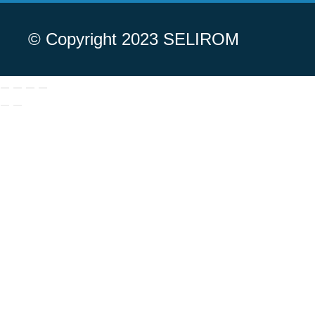
© Copyright 2023 SELIROM