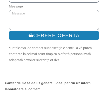
Message
CERERE OFERTA
*Datele dvs. de contact sunt esențiale pentru a vă putea
contacta în cel mai scurt timp cu o ofertă personalizată,
adaptată nevoilor și cerințelor dvs.
Cantar de masa de uz general, ideal pentru uz intern,
laboratoare si comert.