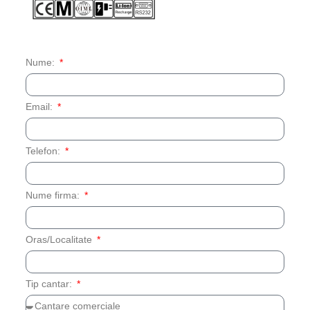
Nume:
Email:
Telefon:
Nume firma:
Oras/Localitate
Tip cantar: