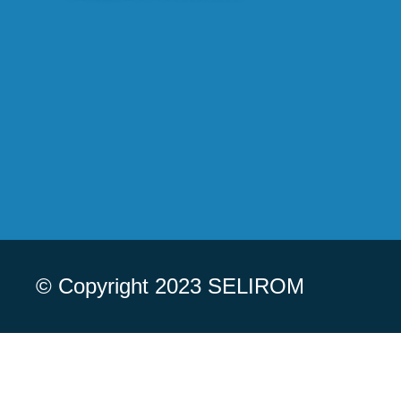
© Copyright 2023 SELIROM