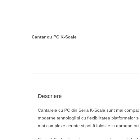
Cantar cu PC K-Scale
Descriere
Cantarele cu PC din Seria K-Scale sunt mai compact
moderne tehnologii si cu flexibilitatea platformelor 
mai complexe cerinte si pot fi folosite in aproape or