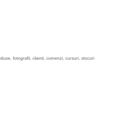
use, fotografii, clienti, comenzi, cursuri, stocuri